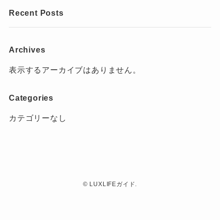
Recent Posts
Archives
表示するアーカイブはありません。
Categories
カテゴリーなし
©
LUXLIFEガイド.