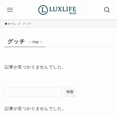
ホーム
グッチ
グッチ
– tag –
記事が見つかりませんでした。
検索
記事が見つかりませんでした。