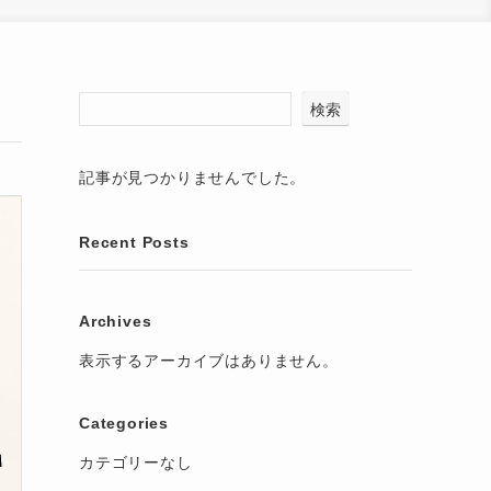
検索
記事が見つかりませんでした。
Recent Posts
Archives
表示するアーカイブはありません。
Categories
カテゴリーなし