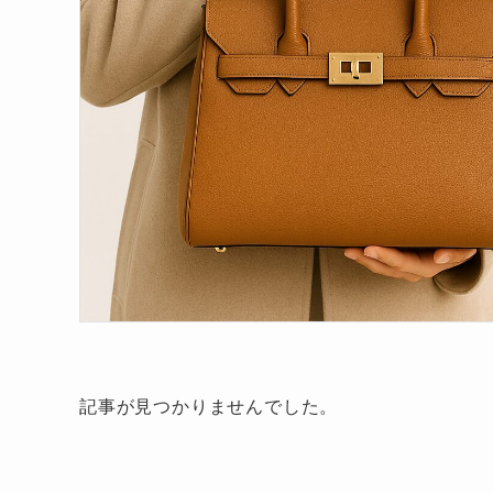
記事が見つかりませんでした。